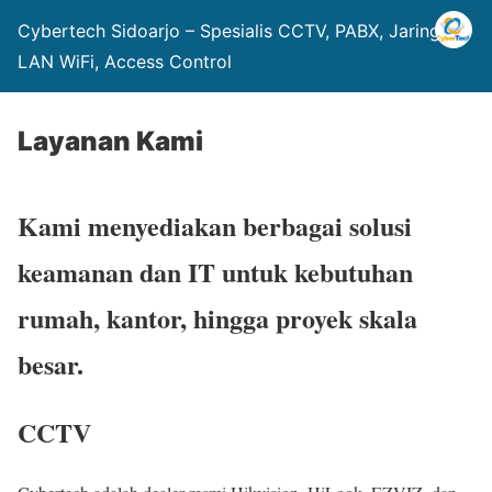
Cybertech Sidoarjo – Spesialis CCTV, PABX, Jaringan
LAN WiFi, Access Control
Layanan Kami
Kami menyediakan berbagai solusi
keamanan dan IT untuk kebutuhan
rumah, kantor, hingga proyek skala
besar.
CCTV