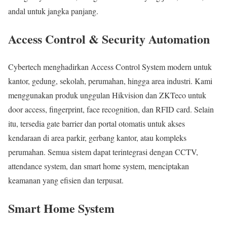
andal untuk jangka panjang.
Access Control & Security Automation
Cybertech menghadirkan Access Control System modern untuk
kantor, gedung, sekolah, perumahan, hingga area industri. Kami
menggunakan produk unggulan Hikvision dan ZKTeco untuk
door access, fingerprint, face recognition, dan RFID card. Selain
itu, tersedia gate barrier dan portal otomatis untuk akses
kendaraan di area parkir, gerbang kantor, atau kompleks
perumahan. Semua sistem dapat terintegrasi dengan CCTV,
attendance system, dan smart home system, menciptakan
keamanan yang efisien dan terpusat.
Smart Home System